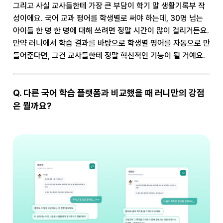
그리고 사실 교사들한테 가장 큰 부담이 학기 말 생활기록부 작
성이에요. 국어 교과 평어를 학생별로 써야 하는데, 30명 넘는
아이들 한 명 한 명에 대해 쓰려면 정말 시간이 많이 걸리거든요.
만약 러니에서 학습 결과를 바탕으로 학생별 평어를 자동으로 만
들어준다면, 그건 교사들한테 정말 혁신적인 기능이 될 거예요.
Q. 다른 국어 학습 플랫폼과 비교했을 때 러니만의 강점
은 뭘까요?