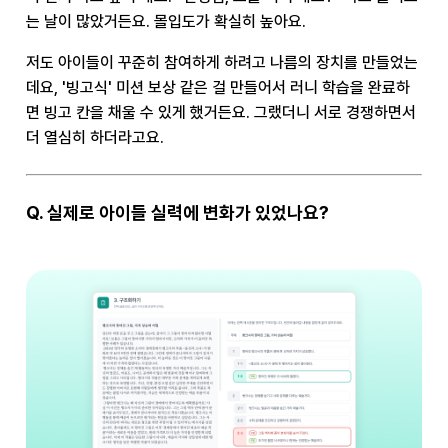
는 날이 많았거든요. 몰입도가 확실히 높아요.
저도 아이들이 꾸준히 참여하게 하려고 나름의 장치를 만들었는
데요, '빙고식' 미션 보상 같은 걸 만들어서 러니 학습을 완료하
면 빙고 칸을 채울 수 있게 했거든요. 그랬더니 서로 경쟁하면서
더 열심히 하더라고요.
Q. 실제로 아이들 실력에 변화가 있었나요?