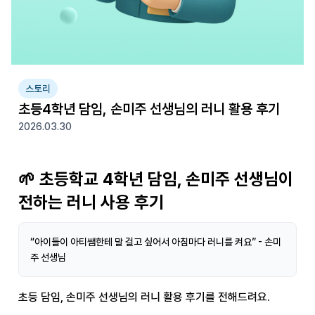
스토리
초등4학년 담임, 손미주 선생님의 러니 활용 후기
2026.03.30
🌱 초등학교 4학년 담임, 손미주 선생님이
전하는 러니 사용 후기
“아이들이 아티쌤한테 말 걸고 싶어서 아침마다 러니를 켜요” - 손미
주 선생님
초등 담임, 손미주 선생님의 러니 활용 후기를 전해드려요.