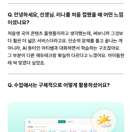
Q. 안녕하세요, 선생님. 러니를 처음 접했을 때 어떤 느낌
이셨나요?
처음엔 국어 콘텐츠 플랫폼이라고 생각했는데, 써보니까 그것보
다 훨씬 더 넓은 서비스더라고요. 단순히 문제를 풀고 끝나는 게
아니라, AI 튜터인 아티쌤과 대화하면서 학습하는 구조잖아요.
그 부분이 다른 에듀테크랑 확실히 다르다고 느꼈어요. 아이들한
테 딱 맞겠다 싶었죠.
Q. 수업에서는 구체적으로 어떻게 활용하셨어요?