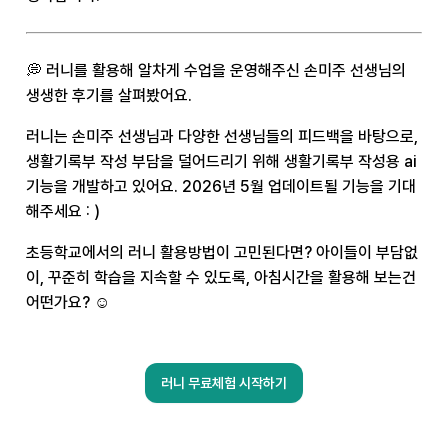
💭 러니를 활용해 알차게 수업을 운영해주신 손미주 선생님의
생생한 후기를 살펴봤어요.
러니는 손미주 선생님과 다양한 선생님들의 피드백을 바탕으로,
생활기록부 작성 부담을 덜어드리기 위해 생활기록부 작성용 ai
기능을 개발하고 있어요. 2026년 5월 업데이트될 기능을 기대
해주세요 : )
초등학교에서의 러니 활용방법이 고민된다면? 아이들이 부담없
이, 꾸준히 학습을 지속할 수 있도록, 아침시간을 활용해 보는건
어떤가요? ☺️
러니 무료체험 시작하기