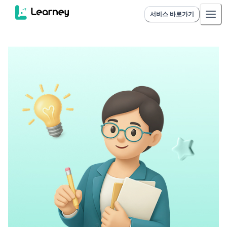
서비스 바로가기