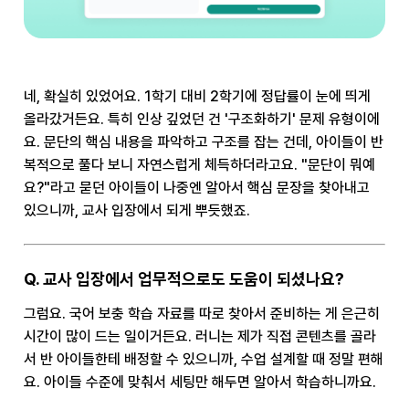
네, 확실히 있었어요. 1학기 대비 2학기에 정답률이 눈에 띄게
올라갔거든요. 특히 인상 깊었던 건 '구조화하기' 문제 유형이에
요. 문단의 핵심 내용을 파악하고 구조를 잡는 건데, 아이들이 반
복적으로 풀다 보니 자연스럽게 체득하더라고요. "문단이 뭐예
요?"라고 묻던 아이들이 나중엔 알아서 핵심 문장을 찾아내고
있으니까, 교사 입장에서 되게 뿌듯했죠.
Q. 교사 입장에서 업무적으로도 도움이 되셨나요?
그럼요. 국어 보충 학습 자료를 따로 찾아서 준비하는 게 은근히
시간이 많이 드는 일이거든요. 러니는 제가 직접 콘텐츠를 골라
서 반 아이들한테 배정할 수 있으니까, 수업 설계할 때 정말 편해
요. 아이들 수준에 맞춰서 세팅만 해두면 알아서 학습하니까요.