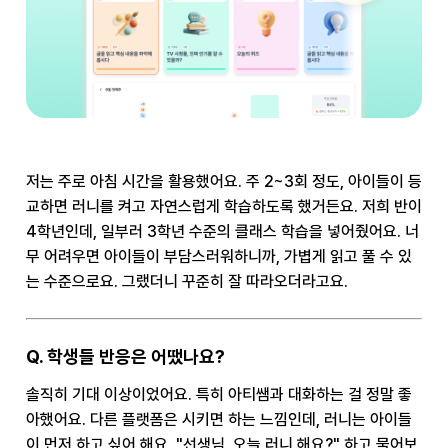
저는 주로 아침 시간을 활용했어요. 주 2~3회 정도, 아이들이 등
교하면 러니를 켜고 자연스럽게 학습하도록 했거든요. 저희 반이
4학년인데, 일부러 3학년 수준의 클래스 학습을 넣어줬어요. 너
무 어려우면 아이들이 부담스러워하니까, 가볍게 읽고 풀 수 있
는 수준으로요. 그랬더니 꾸준히 잘 따라오더라고요.
Q. 학생들 반응은 어땠나요?
솔직히 기대 이상이었어요. 특히 아티쌤과 대화하는 걸 정말 좋
아했어요. 다른 플랫폼은 시키면 하는 느낌인데, 러니는 아이들
이 먼저 하고 싶어 해요. "선생님, 오늘 러니 해요?" 하고 물어보